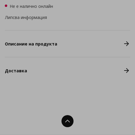
Не е налично онлайн
Липсва информация
Описание на продукта
Доставка
Нагоре