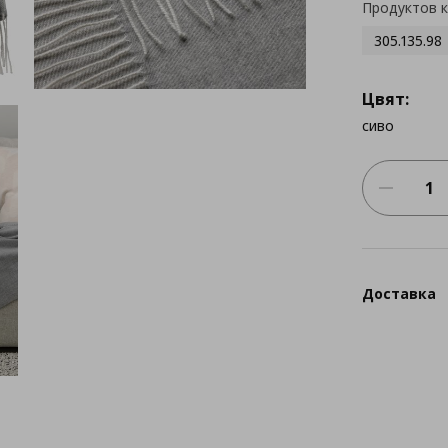
Продуктов 
305.135.98
Цвят:
сиво
Доставка