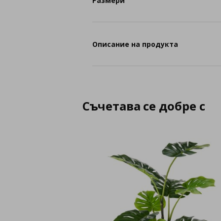
Размери
Описание на продукта
Съчетава се добре с