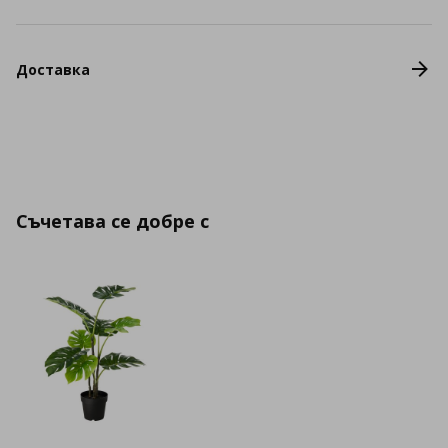
Доставка
Съчетава се добре с