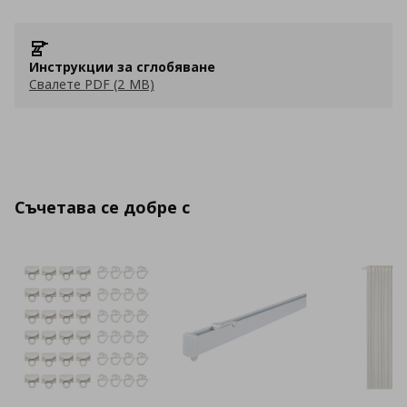
Инструкции за сглобяване
Свалете PDF (2 MB)
Съчетава се добре с