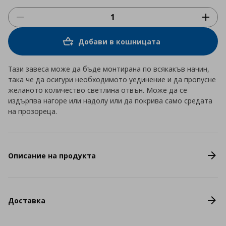
Добави в кошницата
Тази завеса може да бъде монтирана по всякакъв начин,
така че да осигури необходимото уединение и да пропусне
желаното количество светлина отвън. Може да се
издърпва нагоре или надолу или да покрива само средата
на прозореца.
Описание на продукта
Доставка