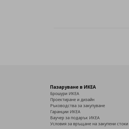
Пазаруване в ИКЕА
Брошури ИКЕА
Проектиране и дизайн
Ръководства за закупуване
Гаранции ИКЕА
Ваучер за подарък ИКЕА
Условия за връщане на закупени стоки