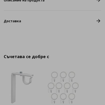
Описание на продукта
Доставка
Съчетава се добре с