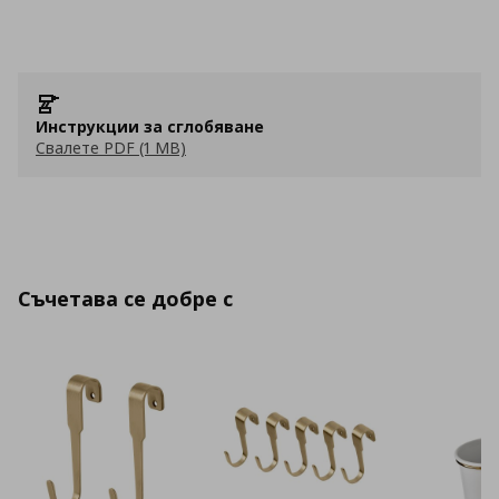
Инструкции за сглобяване
Свалете PDF (1 MB)
Съчетава се добре с