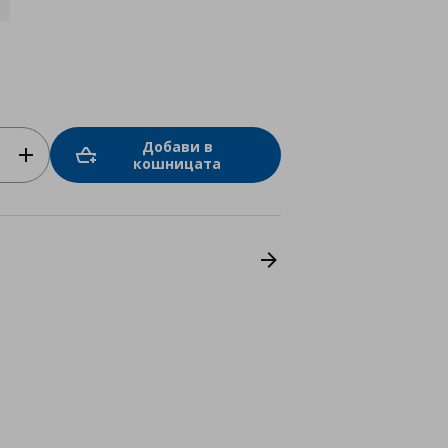
Добави в
кошницата