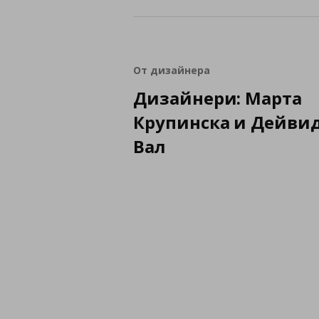
От дизайнера
Дизайнери: Марта
Крупинска и Дейви
Вал