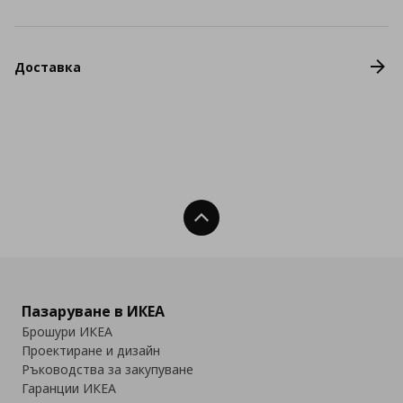
Доставка
Нагоре
Пазаруване в ИКЕА
Брошури ИКЕА
Проектиране и дизайн
Ръководства за закупуване
Гаранции ИКЕА