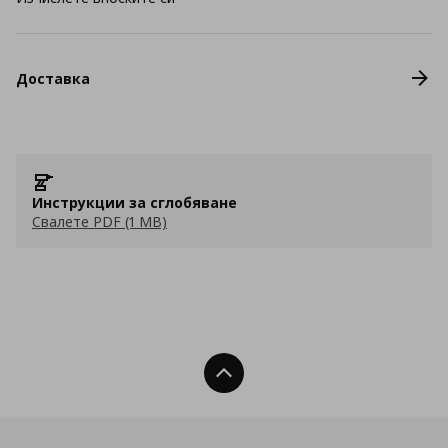
Доставка
Инструкции за сглобяване
Свалете PDF (1 MB)
Нагоре