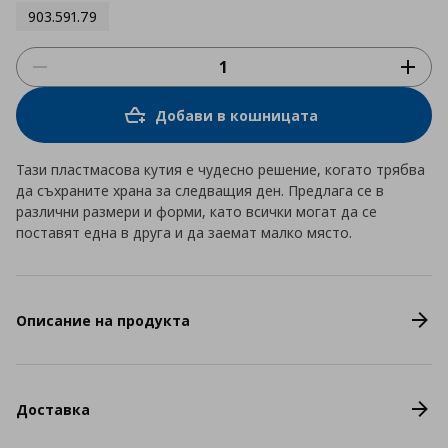
903.591.79
Добави в кошницата
Тази пластмасова кутия е чудесно решение, когато трябва
да съхраните храна за следващия ден. Предлага се в
различни размери и форми, като всички могат да се
поставят една в друга и да заемат малко място.
Описание на продукта
Доставка