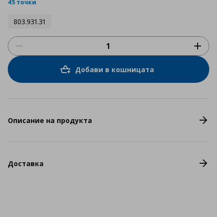
rating
45 точки
803.931.31
Добави в кошницата
Описание на продукта
Доставка