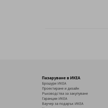
Пазаруване в ИКЕА
Брошури ИКЕА
Проектиране и дизайн
Ръководства за закупуване
Гаранции ИКЕА
Ваучер за подарък ИКЕА