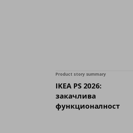
Product story summary
IKEA PS 2026:
закачлива
функционалност