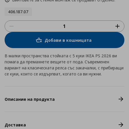
406.187.07
Добави в кошницата
В малки пространства стойката с 5 куки IKEA PS 2026 ви
помага да премахнете вещите от пода. Съвременен
вариант на класическата релса със закачалки, с прибиращи
се куки, които се издърпват, когато са ви нужни.
Описание на продукта
Доставка