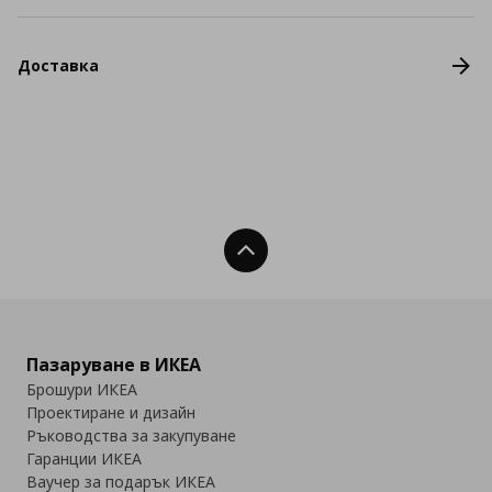
Доставка
Нагоре
Пазаруване в ИКЕА
Брошури ИКЕА
Проектиране и дизайн
Ръководства за закупуване
Гаранции ИКЕА
Ваучер за подарък ИКЕА