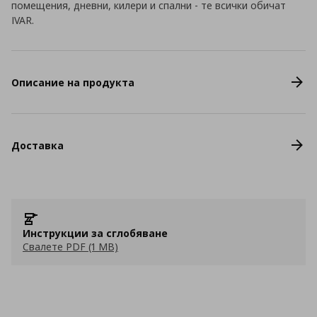
помещения, дневни, килери и спални - те всички обичат
IVAR.
Описание на продукта
Доставка
Инструкции за сглобяване
Свалете PDF (1 MB)