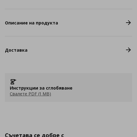
Описание на продукта
Доставка
Инструкции за сглобяване
Свалете PDF (1 MB)
Съчетава се добре с