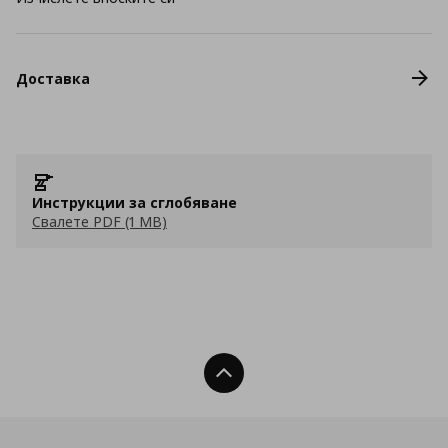
Доставка
Инструкции за сглобяване
Свалете PDF (1 MB)
Нагоре