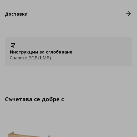
Доставка
Инструкции за сглобяване
Свалете PDF (1 MB)
Съчетава се добре с