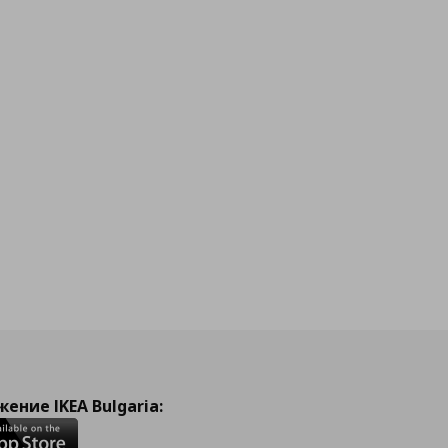
ение IKEA Bulgaria: