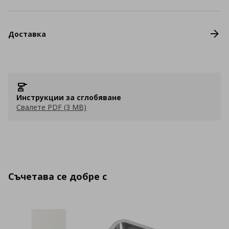
Доставка
Инструкции за сглобяване
Свалете PDF (3 MB)
Съчетава се добре с