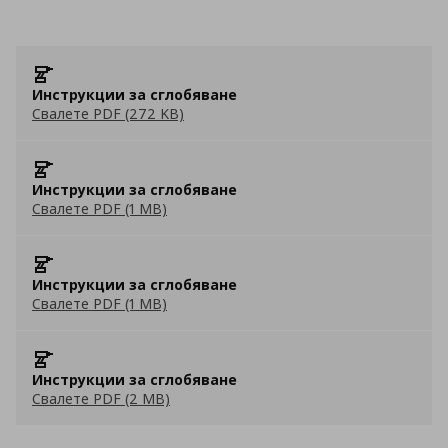
Инструкции за сглобяване
Свалете PDF (272 KB)
Инструкции за сглобяване
Свалете PDF (1 MB)
Инструкции за сглобяване
Свалете PDF (1 MB)
Инструкции за сглобяване
Свалете PDF (2 MB)