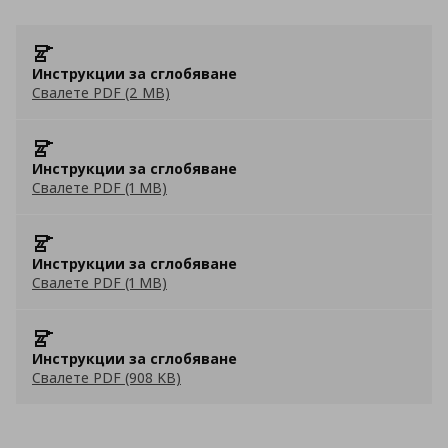
Инструкции за сглобяване
Свалете PDF (2 MB)
Инструкции за сглобяване
Свалете PDF (1 MB)
Инструкции за сглобяване
Свалете PDF (1 MB)
Инструкции за сглобяване
Свалете PDF (908 KB)