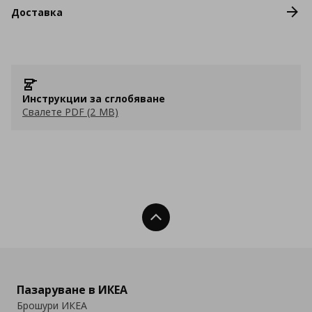
Доставка
Инструкции за сглобяване
Свалете PDF (2 MB)
Нагоре
Пазаруване в ИКЕА
Брошури ИКЕА