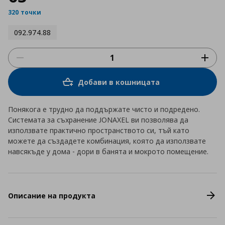
320 точки
092.974.88
Добави в кошницата
Понякога е трудно да поддържате чисто и подредено.
Системата за съхранение JONAXEL ви позволява да
използвате практично пространството си, тъй като
можете да създадете комбинация, която да използвате
навсякъде у дома - дори в банята и мокрото помещение.
Описание на продукта