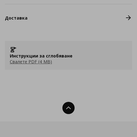
Доставка
Инструкции за сглобяване
Свалете PDF (4 MB)
Нагоре