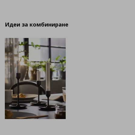
Идеи за комбиниране