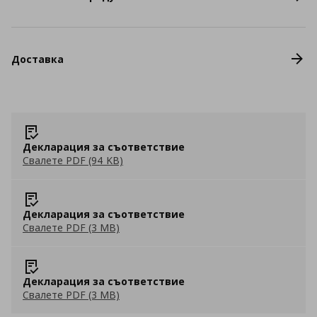
Доставка
Декларация за съответствие
Свалете PDF (94 KB)
Декларация за съответствие
Свалете PDF (3 MB)
Декларация за съответствие
Свалете PDF (3 MB)