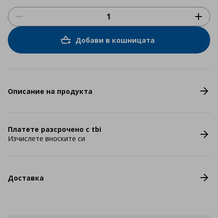
Добави в кошницата
Описание на продукта
Платете разсрочено с tbi
Изчислете вноските си
Доставка