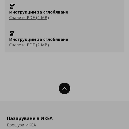
Инструкции за сглобяване
Свалете PDF (4 MB)
Инструкции за сглобяване
Свалете PDF (2 MB)
Нагоре
Пазаруване в ИКЕА
Брошури ИКЕА