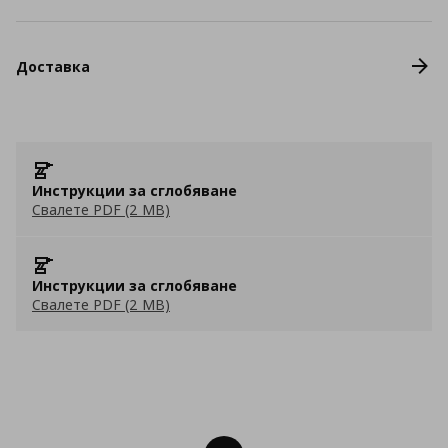
Доставка
Инструкции за сглобяване
Свалете PDF (2 MB)
Инструкции за сглобяване
Свалете PDF (2 MB)