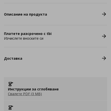
Описание на продукта
Платете разсрочено с tbi
Изчислете вноските си
Доставка
Инструкции за сглобяване
Свалете PDF (3 MB)