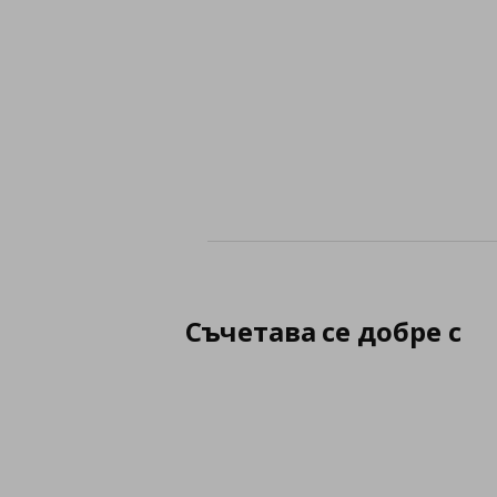
Съчетава се добре с