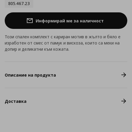
805.467.23
Информирай ме за наличност
Този спален комплект с кариран мотив в жълто и бяло е
изработен от смес от памук и вискоза, които са меки на
допир и деликатни към кожата.
Описание на продукта
Доставка