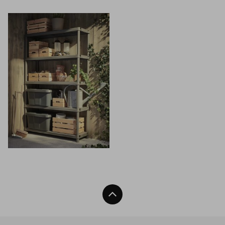
Нагоре