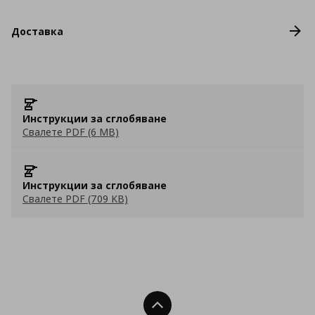
Доставка
Инструкции за сглобяване
Свалете PDF (6 MB)
Инструкции за сглобяване
Свалете PDF (709 KB)
Нагоре