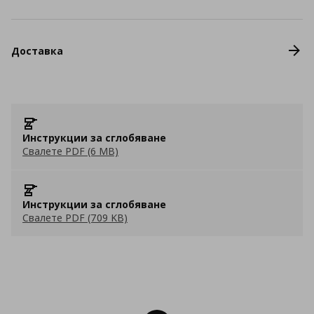
Доставка
Инструкции за сглобяване
Свалете PDF (6 MB)
Инструкции за сглобяване
Свалете PDF (709 KB)