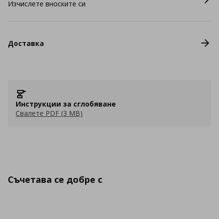
Изчислете вноските си
Доставка
Инструкции за сглобяване
Свалете PDF (3 MB)
Съчетава се добре с