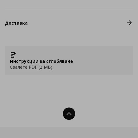
Доставка
Инструкции за сглобяване
Свалете PDF (2 MB)
Нагоре