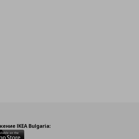
ение IKEA Bulgaria: