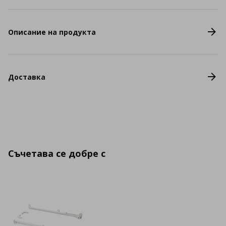
Описание на продукта
Доставка
Съчетава се добре с