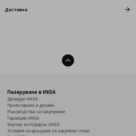
Доставка
Нагоре
Пазаруване в ИКЕА
Брошури ИКЕА
Проектиране и дизайн
Ръководства за закупуване
Гаранции ИКЕА
Ваучер за подарък ИКЕА
Условия за връщане на закупени стоки