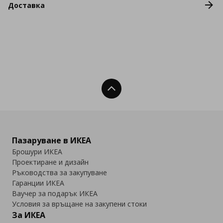
Доставка
Нагоре
Пазаруване в ИКЕА
Брошури ИКЕА
Проектиране и дизайн
Ръководства за закупуване
Гаранции ИКЕА
Ваучер за подарък ИКЕА
Условия за връщане на закупени стоки
За ИКЕА