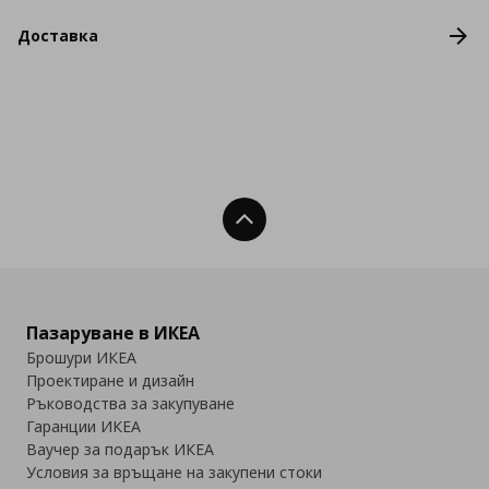
Доставка
Нагоре
Пазаруване в ИКЕА
Брошури ИКЕА
Проектиране и дизайн
Ръководства за закупуване
Гаранции ИКЕА
Ваучер за подарък ИКЕА
Условия за връщане на закупени стоки