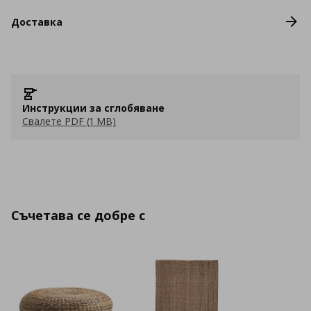
Доставка
Инструкции за сглобяване
Свалете PDF (1 MB)
Съчетава се добре с