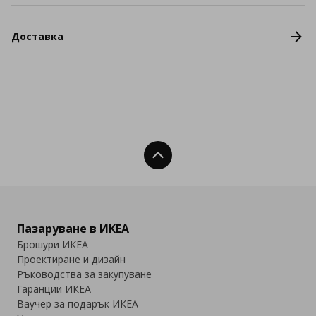
Доставка
Нагоре
Пазаруване в ИКЕА
Брошури ИКЕА
Проектиране и дизайн
Ръководства за закупуване
Гаранции ИКЕА
Ваучер за подарък ИКЕА