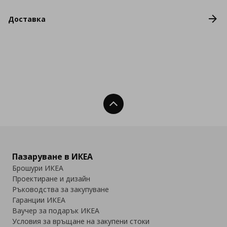
Доставка
Нагоре
Пазаруване в ИКЕА
Брошури ИКЕА
Проектиране и дизайн
Ръководства за закупуване
Гаранции ИКЕА
Ваучер за подарък ИКЕА
Условия за връщане на закупени стоки