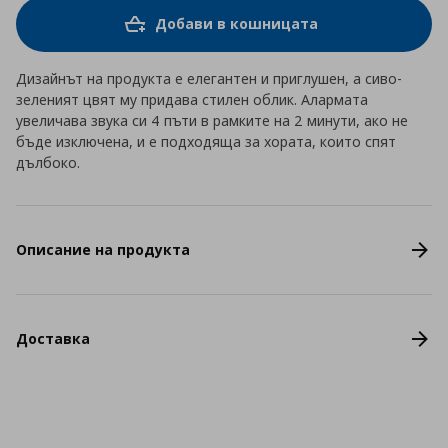
Добави в кошницата
Дизайнът на продукта е елегантен и приглушен, а сиво-
зеленият цвят му придава стилен облик. Алармата
увеличава звука си 4 пъти в рамките на 2 минути, ако не
бъде изключена, и е подходяща за хората, които спят
дълбоко.
Описание на продукта
Доставка