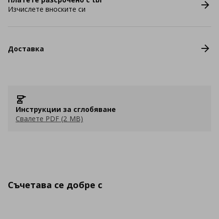
Изчислете вноските си
Доставка
Инструкции за сглобяване
Свалете PDF (2 MB)
Съчетава се добре с