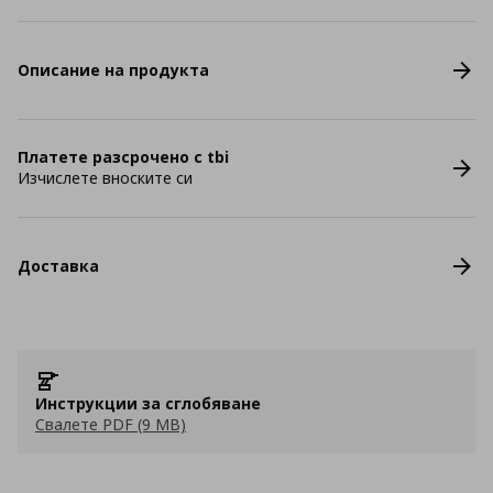
Описание на продукта
Платете разсрочено с tbi
Изчислете вноските си
Доставка
Инструкции за сглобяване
Свалете PDF (9 MB)